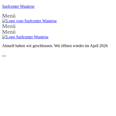
Surfcenter Wustrow
Menü
Menü
Menü
Aktuell haben wir geschlossen. Wir öffnen wieder im April 2026