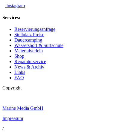
Instagram
Services:
Reservierungsanfrage
Stellplatz Preise
Dauercamping
Wassersport-& Surfschule
Materialverleih
Shop
Reparaturservice
News & Archiv
Links
FAQ
Copyright
Marine Media GmbH
Impressum
/