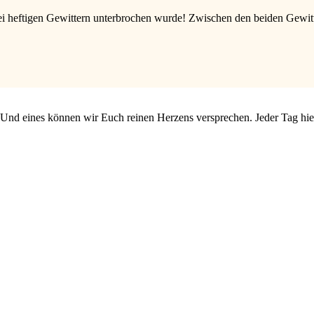
 heftigen Gewittern unterbrochen wurde! Zwischen den beiden Gewitter
 Und eines können wir Euch reinen Herzens versprechen. Jeder Tag hi