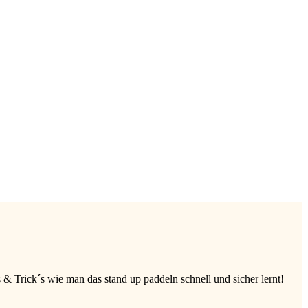
 Trick´s wie man das stand up paddeln schnell und sicher lernt!